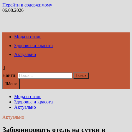
Перейти к содержимому
06.08.2026
Мода и стиль
Здоровье и красота
Актуально
Найти:
Меню
Мода и стиль
Здоровье и красота
Актуально
Актуально
Забронировать отель на сутки в