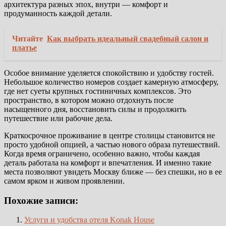
архитектура разных эпох, внутри — комфорт и
продуманность каждой детали.
Читайте
Как выбрать идеальный свадебный салон и
платье
Особое внимание уделяется спокойствию и удобству гостей.
Небольшое количество номеров создает камерную атмосферу,
где нет суеты крупных гостиничных комплексов. Это
пространство, в котором можно отдохнуть после
насыщенного дня, восстановить силы и продолжить
путешествие или рабочие дела.
Краткосрочное проживание в центре столицы становится не
просто удобной опцией, а частью нового образа путешествий.
Когда время ограничено, особенно важно, чтобы каждая
деталь работала на комфорт и впечатления. И именно такие
места позволяют увидеть Москву ближе — без спешки, но в ее
самом ярком и живом проявлении.
Похожие записи:
Услуги и удобства отеля Konak House