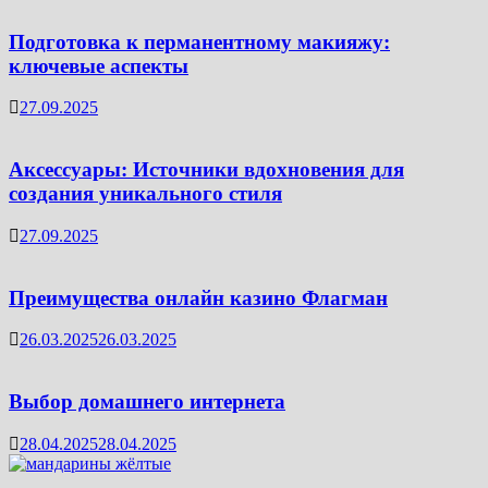
Подготовка к перманентному макияжу:
ключевые аспекты
27.09.2025
Аксессуары: Источники вдохновения для
создания уникального стиля
27.09.2025
Преимущества онлайн казино Флагман
26.03.2025
26.03.2025
Выбор домашнего интернета
28.04.2025
28.04.2025