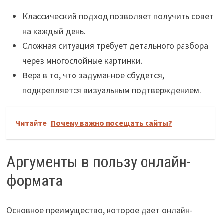
Классический подход позволяет получить совет
на каждый день.
Сложная ситуация требует детального разбора
через многослойные картинки.
Вера в то, что задуманное сбудется,
подкрепляется визуальным подтверждением.
Читайте
Почему важно посещать сайты?
Аргументы в пользу онлайн-
формата
Основное преимущество, которое дает онлайн-