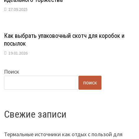
27.09.2025
Как выбрать упаковочный скотч для коробок и
посылок
19.01.2026
Поиск
ПОИСК
Свежие записи
Термальные источники как отдых с пользой для