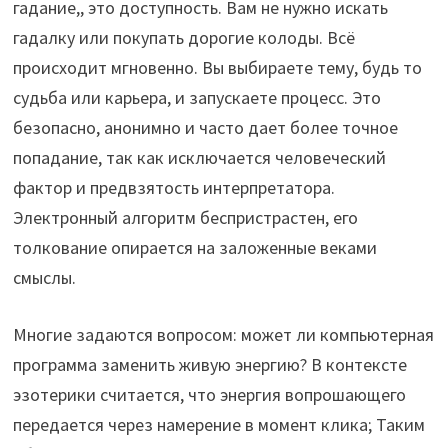
гадание,, это доступность. Вам не нужно искать
гадалку или покупать дорогие колоды. Всё
происходит мгновенно. Вы выбираете тему, будь то
судьба или карьера, и запускаете процесс. Это
безопасно, анонимно и часто дает более точное
попадание, так как исключается человеческий
фактор и предвзятость интерпретатора.
Электронный алгоритм беспристрастен, его
толкование опирается на заложенные веками
смыслы.
Многие задаются вопросом: может ли компьютерная
программа заменить живую энергию? В контексте
эзотерики считается, что энергия вопрошающего
передается через намерение в момент клика; Таким