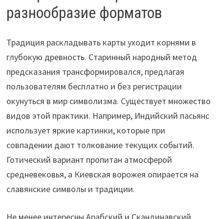
разнообразие форматов
Традиция раскладывать карты уходит корнями в
глубокую древность. Старинный народный метод
предсказания трансформировался, предлагая
пользователям бесплатно и без регистрации
окунуться в мир символизма. Существует множество
видов этой практики. Например, Индийский пасьянс
использует яркие картинки, которые при
совпадении дают толкование текущих событий.
Готический вариант пропитан атмосферой
средневековья, а Киевская ворожея опирается на
славянские символы и традиции.
Не менее интересны Арабский и Скандинавский