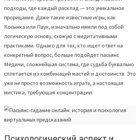
подходы, где каждый расклад — это уникальное
прорицание. Даже такие известные игры, как
Косынка или Паук, изначально имели под собой
логическую основу, схожую с медитативными
практиками. Однако для тех, кто ищет ответ на
конкретный вопрос, больше подойдет пасьянс
Медичи, сложнейшая система, где судьба буквально
сплетается из комбинаций мастей и достоинств. Это
уже не просто возможность играть, а настоящая
мистика, требующая концентрации.
Психологический аспект и