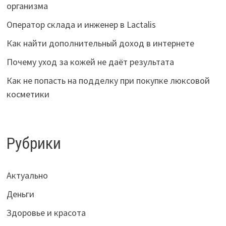
организма
Оператор склада и инженер в Lactalis
Как найти дополнительный доход в интернете
Почему уход за кожей не даёт результата
Как не попасть на подделку при покупке люксовой
косметики
Рубрики
Актуально
Деньги
Здоровье и красота