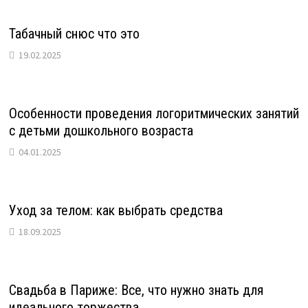
Табачный снюс что это
19.02.2025
Особенности проведения логоритмических занятий
с детьми дошкольного возраста
04.01.2025
Уход за телом: как выбрать средства
18.09.2025
Свадьба в Париже: Все, что нужно знать для
идеального торжества