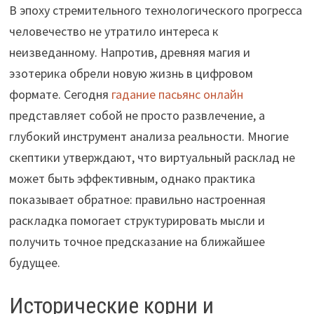
В эпоху стремительного технологического прогресса
человечество не утратило интереса к
неизведанному. Напротив, древняя магия и
эзотерика обрели новую жизнь в цифровом
формате. Сегодня
гадание пасьянс онлайн
представляет собой не просто развлечение, а
глубокий инструмент анализа реальности. Многие
скептики утверждают, что виртуальный расклад не
может быть эффективным, однако практика
показывает обратное: правильно настроенная
раскладка помогает структурировать мысли и
получить точное предсказание на ближайшее
будущее.
Исторические корни и