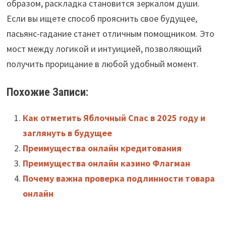
образом, раскладка становится зеркалом души.
Если вы ищете способ прояснить свое будущее,
пасьянс-гадание станет отличным помощником. Это
мост между логикой и интуицией, позволяющий
получить прорицание в любой удобный момент.
Похожие Записи:
Как отметить Яблочный Спас в 2025 году и
заглянуть в будущее
Преимущества онлайн кредитования
Преимущества онлайн казино Флагман
Почему важна проверка подлинности товара
онлайн