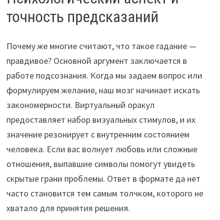
точность предсказаний
Почему же многие считают, что такое гадание —
правдивое? Основной аргумент заключается в
работе подсознания. Когда мы задаем вопрос или
формулируем желание, наш мозг начинает искать
закономерности. Виртуальный оракул
предоставляет набор визуальных стимулов, и их
значение резонирует с внутренним состоянием
человека. Если вас волнует любовь или сложные
отношения, выпавшие символы помогут увидеть
скрытые грани проблемы. Ответ в формате да нет
часто становится тем самым толчком, которого не
хватало для принятия решения.