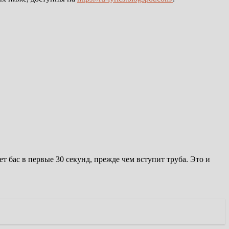
т бас в первые 30 секунд, прежде чем вступит труба. Это и