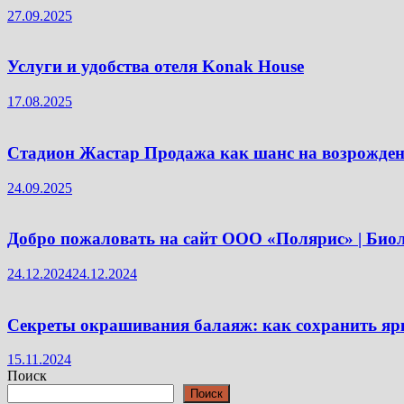
27.09.2025
Услуги и удобства отеля Konak House
17.08.2025
Стадион Жастар Продажа как шанс на возрожден
24.09.2025
Добро пожаловать на сайт ООО «Полярис» | Био
24.12.2024
24.12.2024
Секреты окрашивания балаяж: как сохранить ярк
15.11.2024
Поиск
Поиск