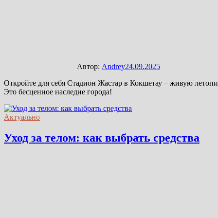
Автор:
Andrey
24.09.2025
Откройте для себя Стадион Жастар в Кокшетау – живую летопи
Это бесценное наследие города!
Актуально
Уход за телом: как выбрать средства