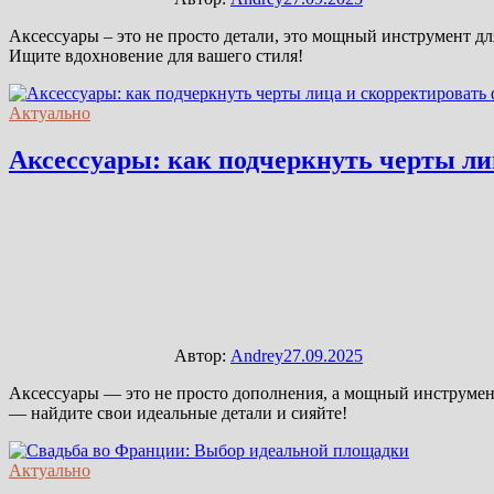
Аксессуары – это не просто детали, это мощный инструмент д
Ищите вдохновение для вашего стиля!
Актуально
Аксессуары: как подчеркнуть черты ли
Автор:
Andrey
27.09.2025
Аксессуары — это не просто дополнения, а мощный инструмент
— найдите свои идеальные детали и сияйте!
Актуально