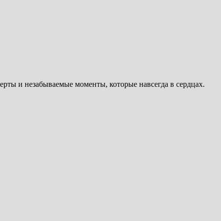
ерты и незабываемые моменты, которые навсегда в сердцах.