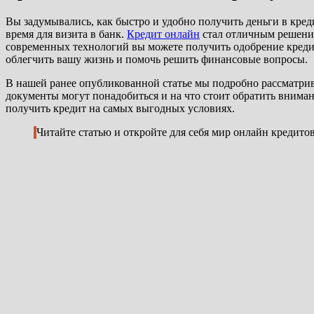
Вы задумывались, как быстро и удобно получить деньги в кре
время для визита в банк.
Кредит онлайн
стал отличным решение
современных технологий вы можете получить одобрение кредит
облегчить вашу жизнь и помочь решить финансовые вопросы.
В нашей ранее опубликованной статье мы подробно рассматр
документы могут понадобиться и на что стоит обратить внима
получить кредит на самых выгодных условиях.
Читайте статью и откройте для себя мир онлайн кредит