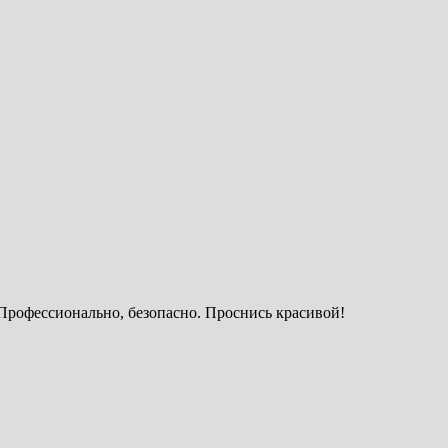
Профессионально, безопасно. Проснись красивой!