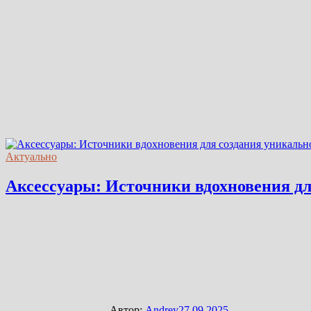
Актуально
Аксессуары: Источники вдохновения дл
Автор:
Andrey
27.09.2025