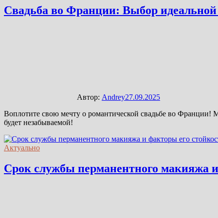
Свадьба во Франции: Выбор идеально
Автор:
Andrey
27.09.2025
Воплотите свою мечту о романтической свадьбе во Франции! 
будет незабываемой!
Актуально
Срок службы перманентного макияжа и