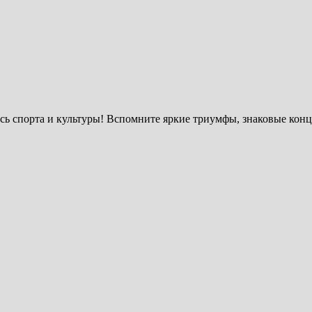
сь спорта и культуры! Вспомните яркие триумфы, знаковые конц