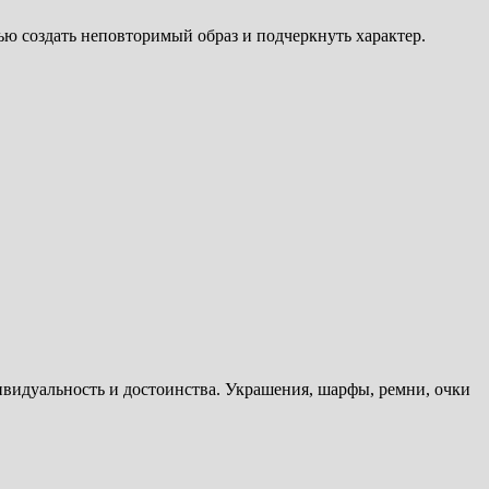
ью создать неповторимый образ и подчеркнуть характер.
ивидуальность и достоинства. Украшения, шарфы, ремни, очки