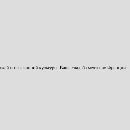
ажей и изысканной культуры. Ваша свадьба мечты во Франции