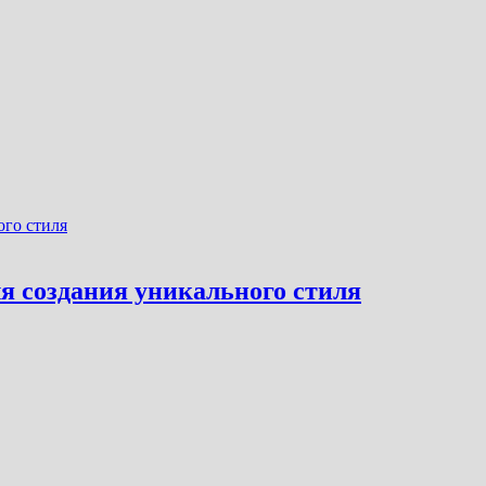
я создания уникального стиля