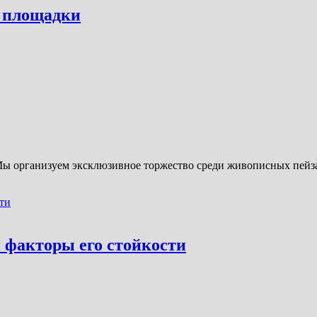
й площадки
Мы организуем эксклюзивное торжество среди живописных пейз
 факторы его стойкости