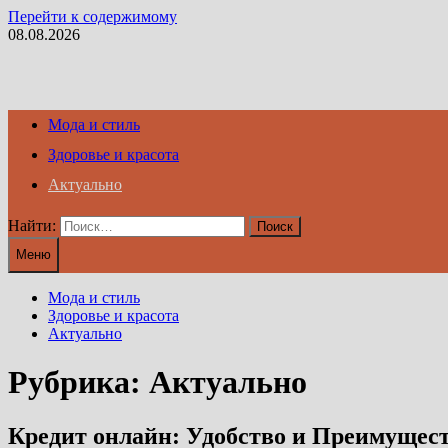
Перейти к содержимому
08.08.2026
Мода и стиль
Здоровье и красота
Актуально
Найти:
Меню
Мода и стиль
Здоровье и красота
Актуально
Рубрика:
Актуально
Кредит онлайн: Удобство и Преимущес