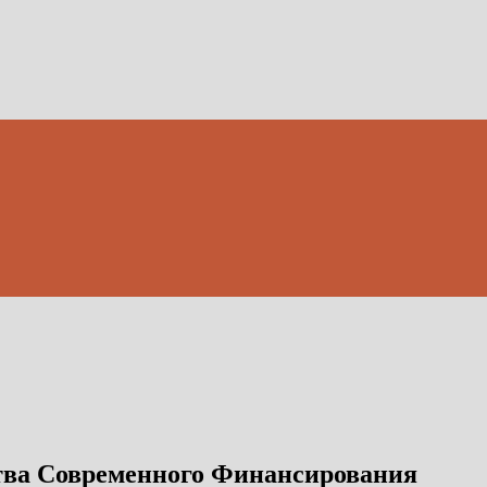
тва Современного Финансирования